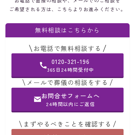
お電話で直接の相談や、メールでのご相談を
ご希望される方は、こちらよりお進みください。
無料相談はこちらから
お電話で無料相談する
0120-321-196
365日24時間受付中
メールで葬儀の相談をする
お問合せフォームへ
24時間以内にご返信
まずやるべきことを確認する