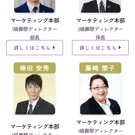
マーケティング本部
マーケティング本部
1級葬祭ディレクター
2級葬祭ディレクター
部長
係長
詳しくはこちら
詳しくはこちら
楠田 安秀
藤﨑 榮子
マーケティング本部
マーケティング本部
1級葬祭ディレクター
1級葬祭ディレクター