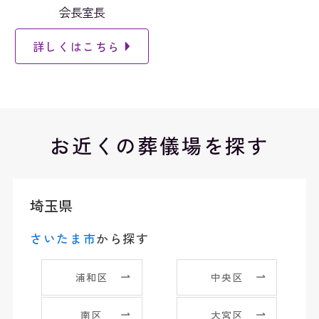
会長室長
詳しくはこちら
お近くの葬儀場を探す
埼玉県
さいたま市
から探す
浦和区
中央区
南区
大宮区