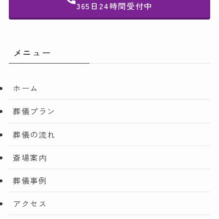
365日24時間受付中
メニュー
ホーム
葬儀プラン
葬儀の流れ
斎場案内
葬儀事例
アクセス