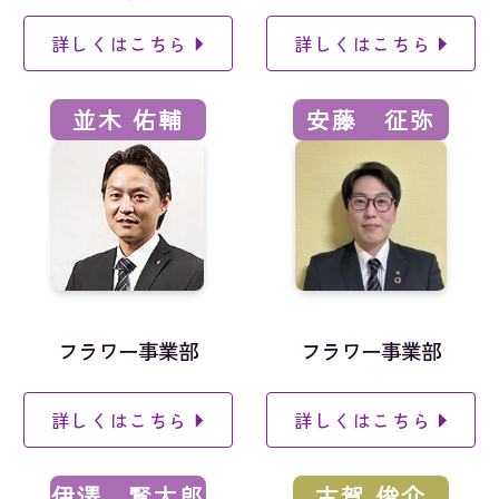
詳しくはこちら
詳しくはこちら
並木 佑輔
安藤 征弥
フラワー事業部
フラワー事業部
詳しくはこちら
詳しくはこちら
伊澤 賢太郎
古賀 俊介