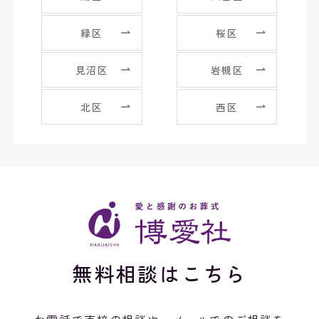
緑区
桜区
見沼区
岩槻区
北区
西区
無料相談はこちら