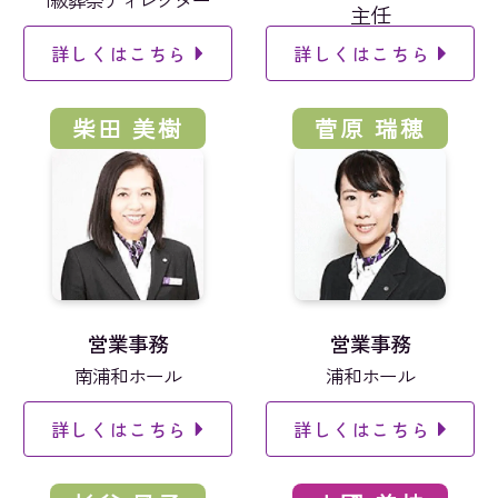
主任
詳しくはこちら
詳しくはこちら
柴田 美樹
菅原 瑞穂
営業事務
営業事務
南浦和ホール
浦和ホール
詳しくはこちら
詳しくはこちら