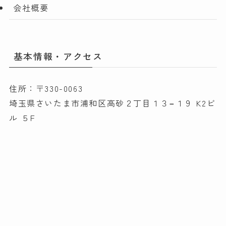
会社概要
基本情報・アクセス
住所：〒330-0063
埼玉県さいたま市浦和区高砂２丁目１３−１９ K2ビ
ル ５F