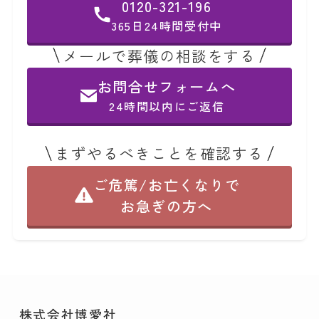
0120-321-196
365日24時間受付中
メールで葬儀の相談をする
お問合せフォームへ
24時間以内にご返信
まずやるべきことを確認する
ご危篤/お亡くなりで
お急ぎの方へ
株式会社博愛社