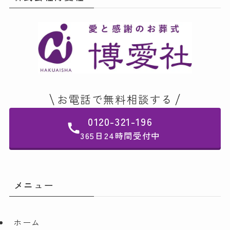
お電話で無料相談する
0120-321-196
365日24時間受付中
メニュー
ホーム