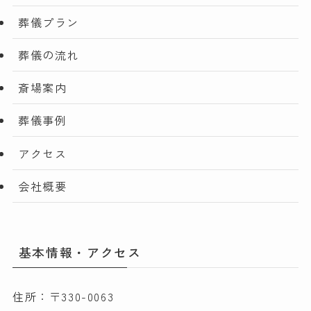
葬儀プラン
葬儀の流れ
斎場案内
葬儀事例
アクセス
会社概要
基本情報・アクセス
住所：〒330-0063