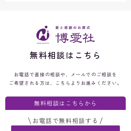
無料相談はこちら
お電話で直接の相談や、メールでのご相談を
ご希望される方は、こちらよりお進みください。
無料相談はこちらから
お電話で無料相談する