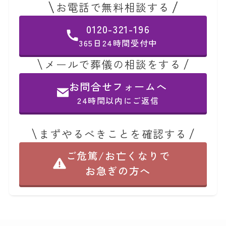
お電話で無料相談する
0120-321-196
365日24時間受付中
メールで葬儀の相談をする
お問合せフォームへ
24時間以内にご返信
まずやるべきことを確認する
ご危篤/お亡くなりで
お急ぎの方へ