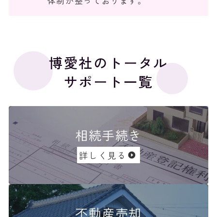
体制が整っております。
博愛社のトータル
サポート一覧
相続手続き
詳しく見る
不動産売却