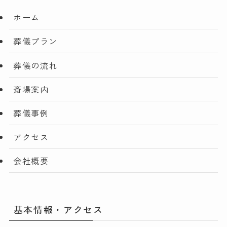
ホーム
葬儀プラン
葬儀の流れ
斎場案内
葬儀事例
アクセス
会社概要
基本情報・アクセス