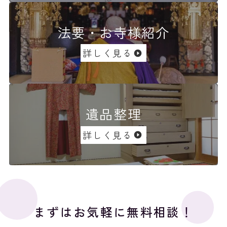
法要・お寺様紹介
詳しく見る
遺品整理
詳しく見る
まずはお気軽に無料相談！