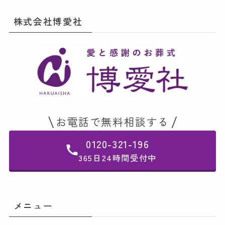
株式会社博愛社
お電話で無料相談する
0120-321-196
365日24時間受付中
メニュー