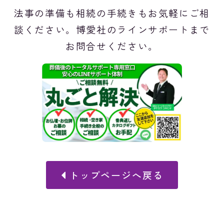
法事の準備も相続の手続きもお気軽にご相
談ください。博愛社のラインサポートまで
お問合せください。
トップページへ戻る