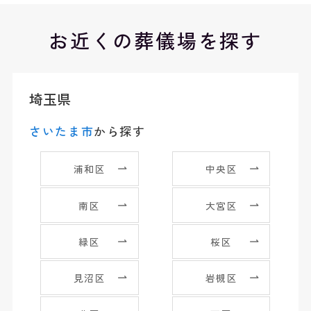
お近くの葬儀場を探す
埼玉県
さいたま市
から探す
浦和区
中央区
南区
大宮区
緑区
桜区
見沼区
岩槻区