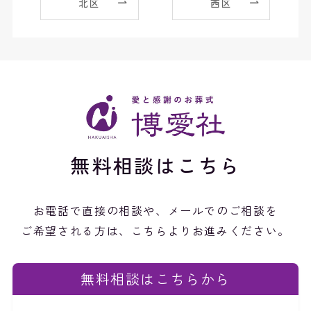
北区
西区
無料相談はこちら
お電話で直接の相談や、メールでのご相談を
ご希望される方は、こちらよりお進みください。
無料相談はこちらから