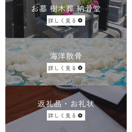
お墓 樹木葬 納骨堂
詳しく見る
海洋散骨
詳しく見る
返礼品・お礼状
詳しく見る