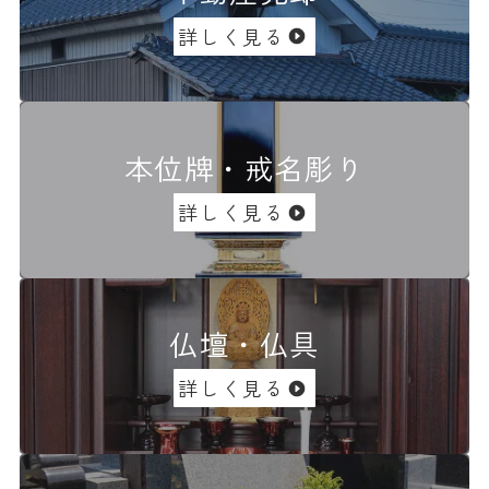
詳しく見る
本位牌・戒名彫り
詳しく見る
仏壇・仏具
詳しく見る