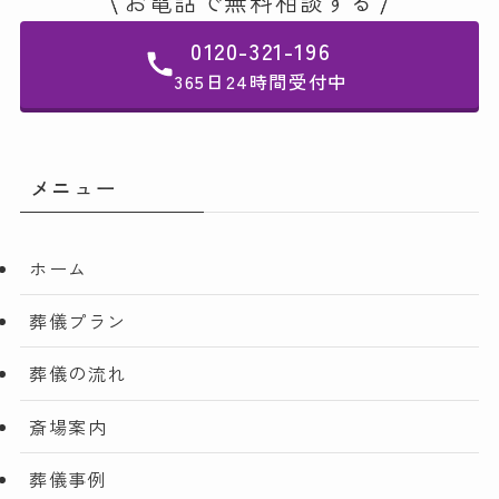
お電話で無料相談する
0120-321-196
365日24時間受付中
メニュー
ホーム
葬儀プラン
葬儀の流れ
斎場案内
葬儀事例