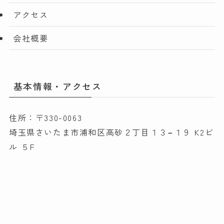
アクセス
会社概要
基本情報・アクセス
住所：〒330-0063
埼玉県さいたま市浦和区高砂２丁目１３−１９ K2ビ
ル ５F