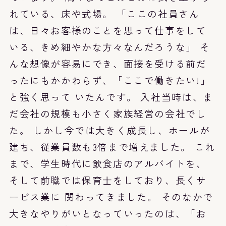
れている、床や式場。 「ここの社員さん
は、日々お客様のことを思って仕事をして
いる、きめ細やかな方々なんだろうな」 そ
んな想像が容易にでき、面接を受ける前だ
ったにもかかわらず、「ここで働きたい!」
と強く思って いたんです。 入社当時は、ま
だ会社の規模も小さく家族経営の会社でし
た。 しかし今では大きく成長し、ホールが
建ち、従業員数も3倍まで増えました。 これ
まで、学生時代に飲食店のアルバイトを、
そして前職では保育士をしており、長くサ
ービス業に 関わってきました。 そのなかで
大きなやりがいとなっていったのは、「お