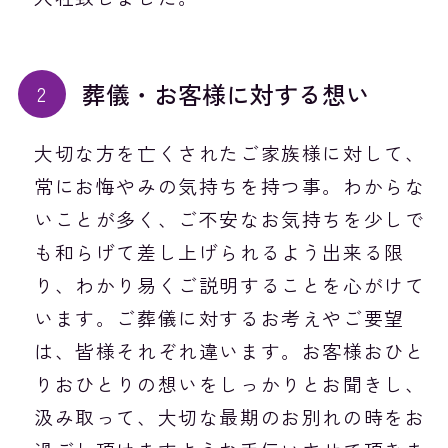
葬儀・お客様に対する想い
大切な方を亡くされたご家族様に対して、
常にお悔やみの気持ちを持つ事。わからな
いことが多く、ご不安なお気持ちを少しで
も和らげて差し上げられるよう出来る限
り、わかり易くご説明することを心がけて
います。ご葬儀に対するお考えやご要望
は、皆様それぞれ違います。お客様おひと
りおひとりの想いをしっかりとお聞きし、
汲み取って、大切な最期のお別れの時をお