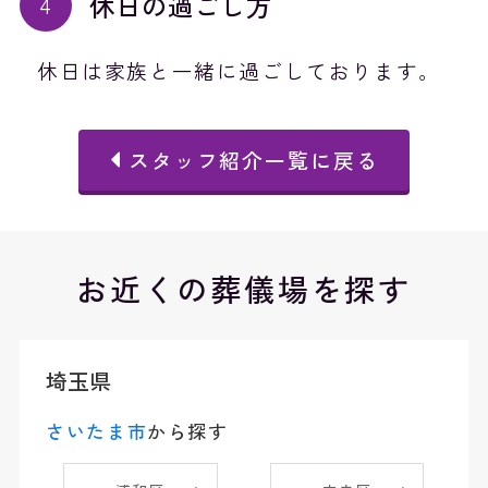
休日の過ごし方
休日は家族と一緒に過ごしております。
スタッフ紹介一覧に戻る
お近くの葬儀場を探す
埼玉県
さいたま市
から探す