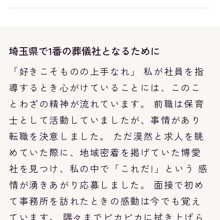
埼玉県で1番の葬儀社となるために
「好きこそものの上手なれ」 私が社員を指
導するとき心がけていることには、このこ
とわざの精神が流れています。 前職は保育
士として活動していましたが、事情があり
転職を決意しました。 ただ漠然と求人を眺
めていた際に、地域密着を掲げていた博愛
社を見つけ、私の中で「これだ!」という 感
情が湧きあがり応募しました。 面接で初め
て事務所を訪れたときの感動は今でも覚え
ています。 隅々までピカピカに拭き上げら