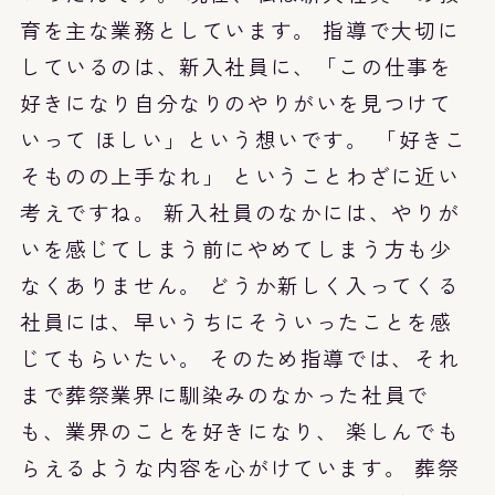
育を主な業務としています。 指導で大切に
しているのは、新入社員に、「この仕事を
好きになり自分なりのやりがいを見つけて
いって ほしい」という想いです。 「好きこ
そものの上手なれ」 ということわざに近い
考えですね。 新入社員のなかには、やりが
いを感じてしまう前にやめてしまう方も少
なくありません。 どうか新しく入ってくる
社員には、早いうちにそういったことを感
じてもらいたい。 そのため指導では、それ
まで葬祭業界に馴染みのなかった社員で
も、業界のことを好きになり、 楽しんでも
らえるような内容を心がけています。 葬祭