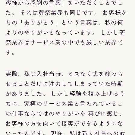
客様から感謝の言葉」をいただくことでし
た。 それは葬祭業界も同じです。 お客様か
らの「ありがとう」という言葉は、私の何
よりのやりがいとなっています。 しかし葬
祭業界はサービス業の中でも厳しい業界で
す。
実際、私は入社当時、ミスなく式を終わら
せることだけに注力してしまっていた時期
がありました。 しかし経験を積み上げるう
ちに、究極のサービス業と言われているこ
の仕事ならではのやりがいを 喜びに感じ、
お客様の方を向いて接客ができるようにな
いったんです。 現在、私は新人社員への教