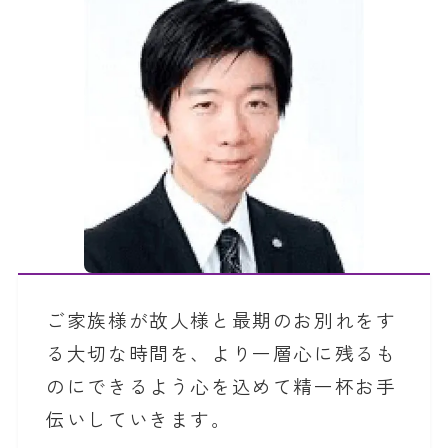
ご家族様が故人様と最期のお別れをす
る大切な時間を、より一層心に残るも
のにできるよう心を込めて精一杯お手
伝いしていきます。