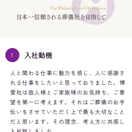
入社動機
人と関わる仕事に魅力を感じ、人に感謝さ
れる仕事をしたいと思っておりました。博
愛社は故人様とご家族様のお気持ち、ご要
望を第一に考えます。それはご葬儀のお手
伝いをさせていただく上で最も大切なこと
だと思います。その理念、考え方に共感し
入社致しました。