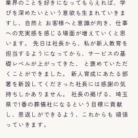
業界のことを好きになってもらえれば、学
びを深めたいという意欲も生まれていきま
すし、自然と お客様へと意識が向き、仕事
への充実感を感じる場面が増えていくと思
います。 先日は社長から、私が新人教育を
担当するようになってから、サービスの基
礎レベルが上がってきた、 と褒めていただ
くことができました。 新人育成にあたる部
署を新設してくださった社長には感謝の気
持ちしかありません。 社長の掲げる、埼玉
県で1番の葬儀社になるという目標に貢献
し、恩返しができるよう、これからも 頑張
っていきます。