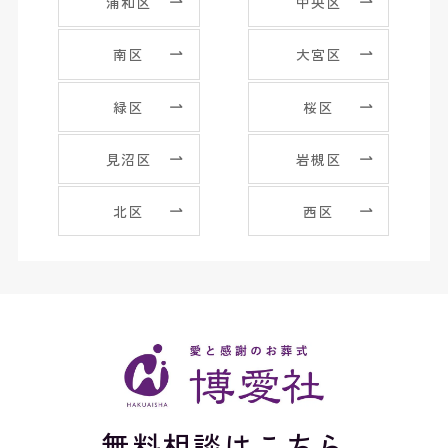
浦和区
中央区
南区
大宮区
緑区
桜区
見沼区
岩槻区
北区
西区
無料相談はこちら