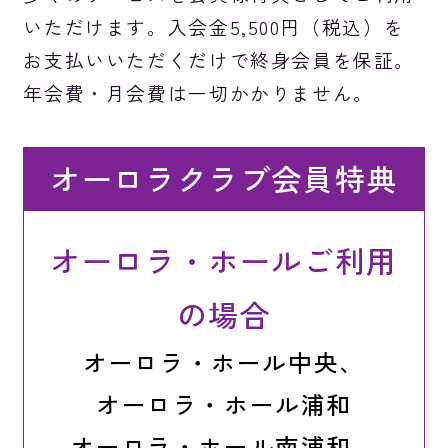
いただけます。入会金5,500円（税込）を
お支払いいただくだけで終身会員を保証。
年会費・月会費は一切かかりません。
オーロラクラブ会員特典
オーロラ・ホールご利用
の場合
オーロラ・ホール中央、
オーロラ・ホール浦和
オーロラ・ホール南浦和、