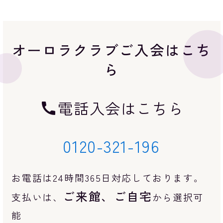
オーロラクラブご入会はこち
ら
電話入会はこちら
0120-321-196
お電話は24時間365日対応しております。
ご来館、ご自宅
支払いは、
から選択可
能