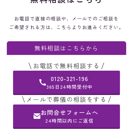
お電話で直接の相談や、メールでのご相談を
ご希望される方は、こちらよりお進みください。
無料相談はこちらから
お電話で無料相談する
0120-321-196
365日24時間受付中
メールで葬儀の相談をする
お問合せフォームへ
24時間以内にご返信