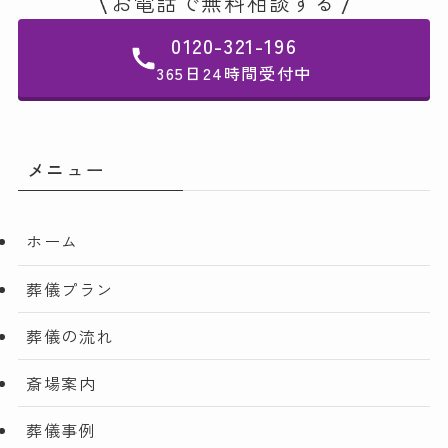
お電話で無料相談する
0120-321-196
365日24時間受付中
メニュー
ホーム
葬儀プラン
葬儀の流れ
斎場案内
葬儀事例