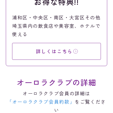
お得な特典!!
浦和区・中央区・南区・大宮区その他
埼玉県内の
飲食店や美容室、ホテルで
使える
詳しくはこちら
オーロラクラブの詳細
オーロラクラブ会員の詳細は
「オーロラクラブ会員約款」
をご覧くださ
い