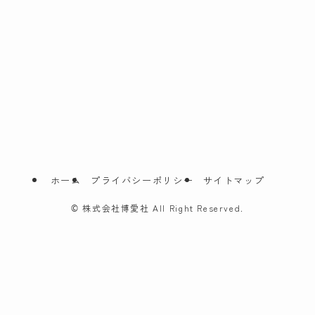
ホーム
プライバシーポリシー
サイトマップ
©
株式会社博愛社 All Right Reserved.