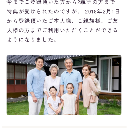
今までご登録頂いた方から2親等の方まで
特典が受けられたのですが、 2018年2月1日
から登録頂いたご本人様、ご親族様、ご友
人様の方までご利用いただくことができる
ようになりました。