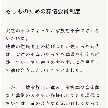
もしものための葬儀会員制度
突然の不幸によってご家族を不安にさせな
いために。
地域の住民同士の結びつきが強かった時代
は、突然の不幸があっても葬儀を何度も経
験しているお年寄りの方を中心に住民同士
で助け合うことができていました。
しかし、核家族化が進み、家族葬や音楽葬
など葬儀のカタチが多様化してきた現代に
おいては、昔のような対応が難しくなって