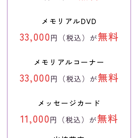
メモリアルDVD
33,000
無料
円（税込）が
メモリアルコーナー
33,000
無料
円（税込）が
メッセージカード
11,000
無料
円（税込）が