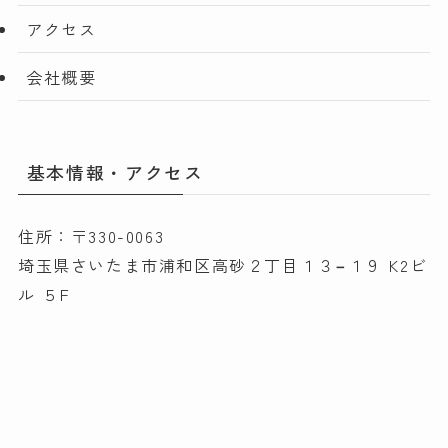
アクセス
会社概要
基本情報・アクセス
住所：〒330-0063
埼玉県さいたま市浦和区高砂２丁目１３−１９ K2ビ
ル ５F