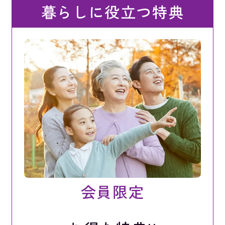
暮らしに役立つ特典
会員限定