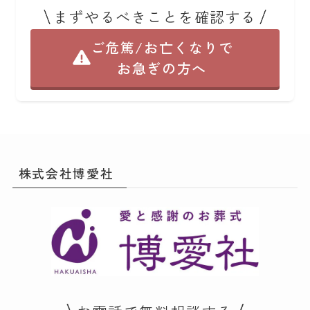
まずやるべきことを確認する
ご危篤/お亡くなりで
お急ぎの方へ
株式会社博愛社