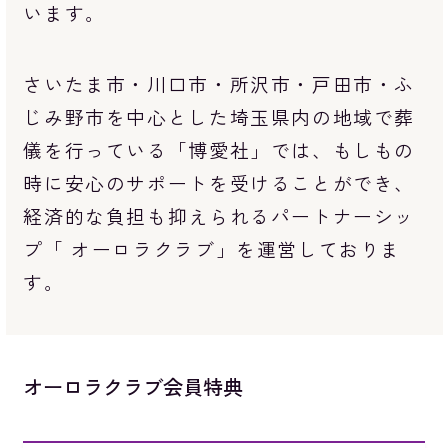
います。
さいたま市・川口市・所沢市・戸田市・ふ
じみ野市を中心とした埼玉県内の地域で葬
儀を行っている「博愛社」では、もしもの
時に安心のサポートを受けることができ、
経済的な負担も抑えられるパートナーシッ
プ「 オーロラクラブ」を運営しておりま
す。
オーロラクラブ会員特典