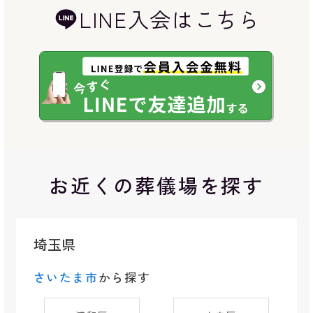
LINE入会はこちら
お近くの葬儀場を探す
埼玉県
さいたま市
から探す