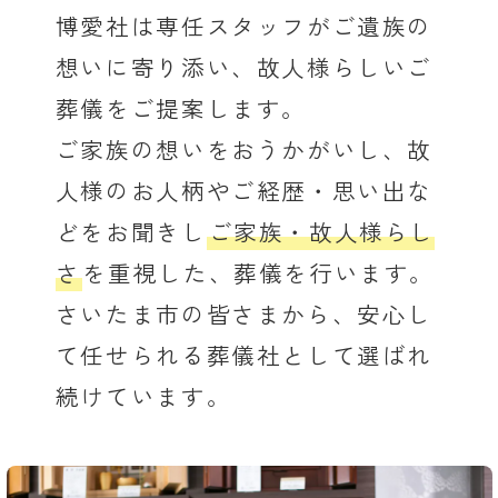
博愛社は専任スタッフがご遺族の
想いに寄り添い、故人様らしいご
葬儀をご提案します。
ご家族の想いをおうかがいし、故
人様のお人柄やご経歴・思い出な
どをお聞きし
ご家族・故人様らし
さ
を重視した、葬儀を行います。
さいたま市の皆さまから、安心し
て任せられる葬儀社として選ばれ
続けています。