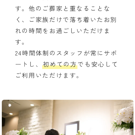
す。他のご葬家と重なることな
く、ご家族だけで落ち着いたお別
れの時間をお過ごしいただけま
す。
24時間体制のスタッフが常にサポ
ートし、
初めての方
でも安心して
ご利用いただけます。