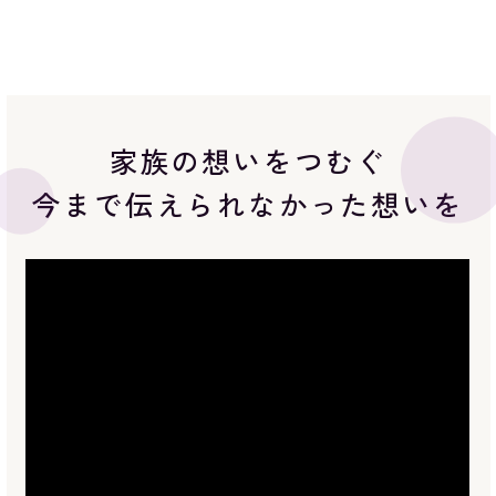
家族の想いをつむぐ
今まで伝えられなかった想いを