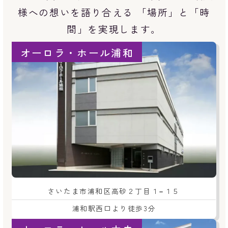
様への想いを語り合える 「場所」と「時
間」を実現します。
オーロラ・ホール浦和
さいたま市浦和区高砂２丁目１−１５
浦和駅西口より徒歩3分