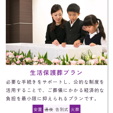
生活保護葬プラン
必要な手続きをサポートし、公的な制度を
活用することで、ご葬儀にかかる経済的な
負担を最小限に抑えられるプランです。
安置
通夜
告別式
火葬