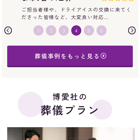
無宗教で家族のみのお見送りを強く希望して
おりましたが、その考えを受け入…
葬儀事例をもっと見る
博愛社の
葬儀プラン