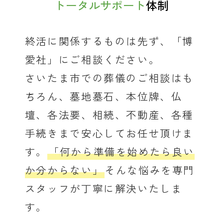
トータルサポート
体制
終活に関係するものは先ず、「博
愛社」にご相談ください。
さいたま市での葬儀のご相談はも
ちろん、墓地墓石、本位牌、仏
壇、各法要、相続、不動産、各種
手続きまで安心してお任せ頂けま
す。
「何から準備を始めたら良い
か分からない」
そんな悩みを専門
スタッフが丁寧に解決いたしま
す。