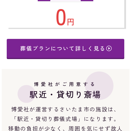
0
円
葬儀プランについて詳しく見る
博愛社がご用意する
駅近・貸切り斎場
博愛社が運営するさいたま市の施設は、
「駅近・貸切り葬儀式場」になります。
移動の負担が少なく、周囲を気にせず故人