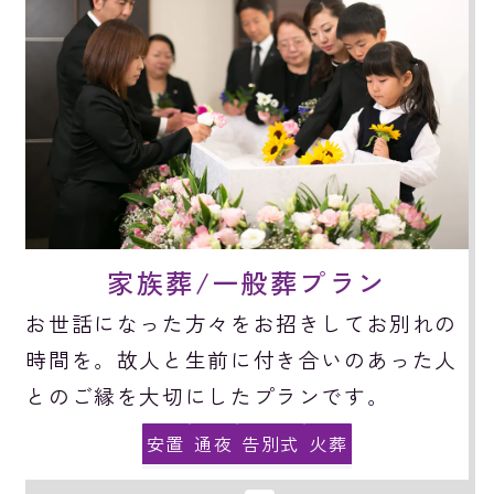
家族葬/一般葬プラン
お世話になった方々をお招きしてお別れの
時間を。故人と生前に付き合いのあった人
とのご縁を大切にしたプランです。
安置
通夜
告別式
火葬