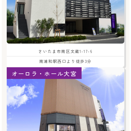
さいたま市南区文蔵1-17-6
南浦和駅西口より徒歩3分
オーロラ・ホール大宮