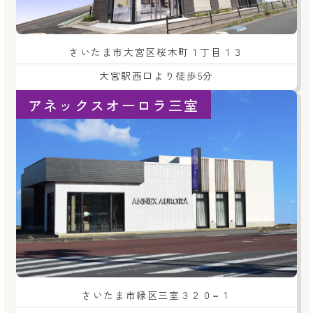
さいたま市大宮区桜木町１丁目１３
大宮駅西口より徒歩5分
アネックスオーロラ三室
さいたま市緑区三室３２０−１