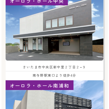
オーロラ・ホール中央
さいたま市中央区新中里２丁目２−９
南与野駅東口より徒歩4分
オーロラ・ホール南浦和