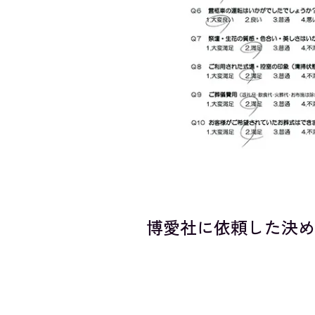
博愛社に依頼した決め