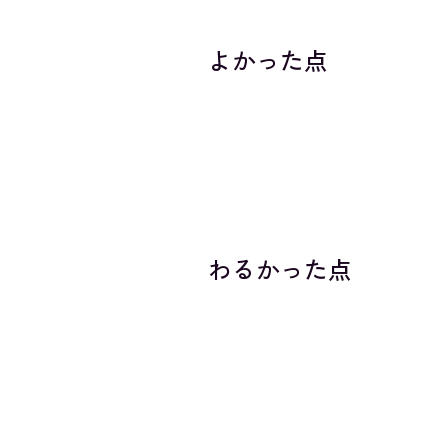
よかった点
わるかった点