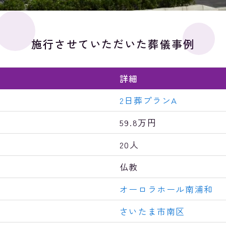
施行させていただいた葬儀事例
詳細
2日葬プランA
59.8万円
20人
仏教
オーロラホール南浦和
さいたま市南区