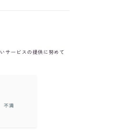
良いサービスの提供に努めて
不満