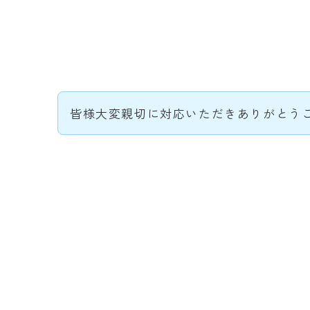
皆様大変親切に対応いただきありがとう