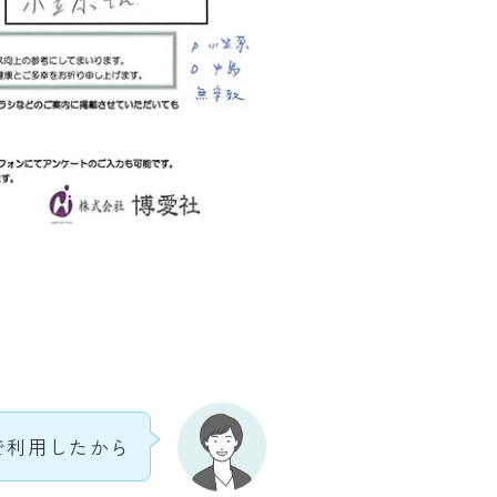
で利用したから