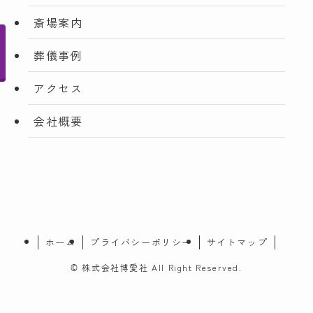
斎場案内
葬儀事例
アクセス
会社概要
ホーム
プライバシーポリシー
サイトマップ
©
株式会社博愛社 All Right Reserved.