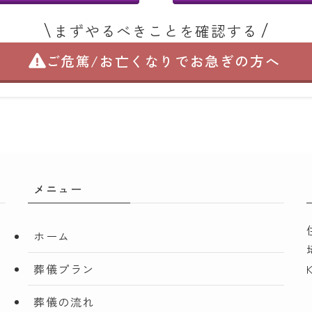
まずやるべきことを確認する
ご危篤/お亡くなりで
お急ぎの方へ
メニュー
ホーム
葬儀プラン
葬儀の流れ