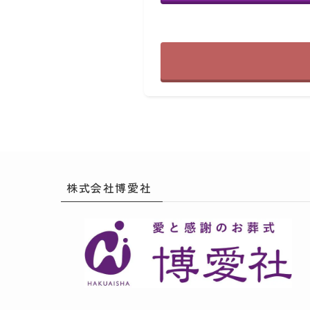
株式会社博愛社