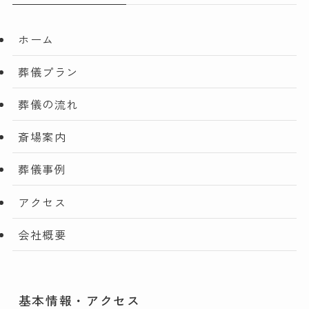
ホーム
葬儀プラン
葬儀の流れ
斎場案内
葬儀事例
アクセス
会社概要
基本情報・アクセス