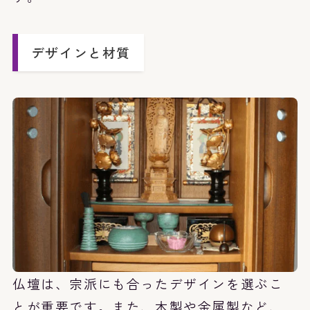
デザインと材質
仏壇は、宗派にも合ったデザインを選ぶこ
とが重要です。また、木製や金属製など、