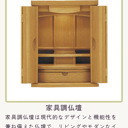
家具調仏壇
家具調仏壇は現代的なデザインと機能性を
兼ね備えた仏壇で、リビングやモダンなイ