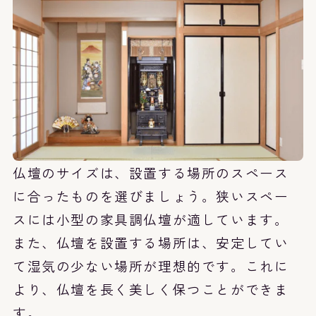
仏壇のサイズは、設置する場所のスペース
に合ったものを選びましょう。狭いスペー
スには小型の家具調仏壇が適しています。
また、仏壇を設置する場所は、安定してい
て湿気の少ない場所が理想的です。これに
より、仏壇を長く美しく保つことができま
す。