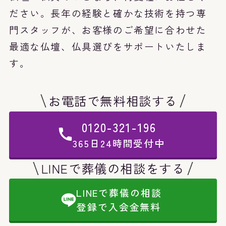
ださい。長年の経験と確かな技術を持つ専
門スタッフが、お客様のご希望に合わせた
最適な仏壇、仏具選びをサポートいたしま
す。
お電話で無料相談する
0120-321-196
365日24時間受付中
LINEで葬儀の相談をする
LINEで葬儀の相談
登録で入会金無料