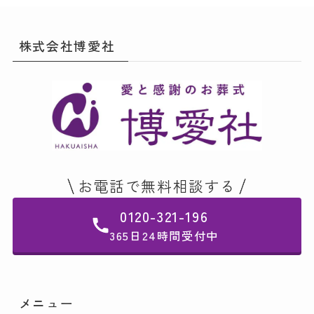
株式会社博愛社
お電話で無料相談する
0120-321-196
365日24時間受付中
メニュー