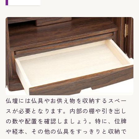
仏壇には仏具やお供え物を収納するスペー
スが必要となります。内部の棚や引き出し
の数や配置を確認しましょう。特に、位牌
や経本、その他の仏具をすっきりと収納で