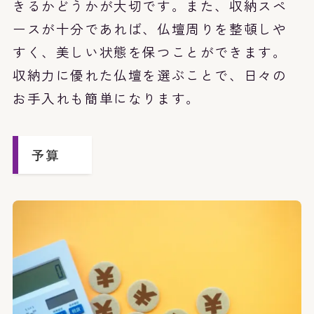
きるかどうかが大切です。また、収納スペ
ースが十分であれば、仏壇周りを整頓しや
すく、美しい状態を保つことができます。
収納力に優れた仏壇を選ぶことで、日々の
お手入れも簡単になります。
予算