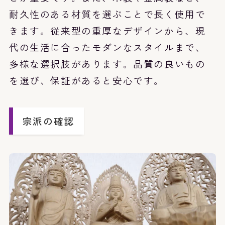
耐久性のある材質を選ぶことで長く使用で
きます。従来型の重厚なデザインから、現
代の生活に合ったモダンなスタイルまで、
多様な選択肢があります。品質の良いもの
を選び、保証があると安心です。
宗派の確認