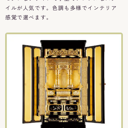
イルが人気です。色調も多様でインテリア
感覚で選べます。