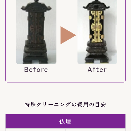
Before
After
特殊クリーニングの費用の目安
仏壇