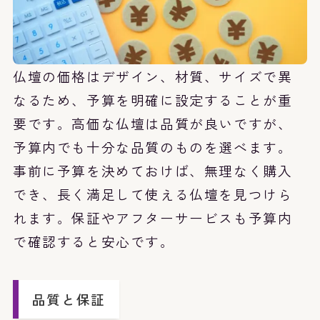
仏壇の価格はデザイン、材質、サイズで異
なるため、予算を明確に設定することが重
要です。高価な仏壇は品質が良いですが、
予算内でも十分な品質のものを選べます。
事前に予算を決めておけば、無理なく購入
でき、長く満足して使える仏壇を見つけら
れます。保証やアフターサービスも予算内
で確認すると安心です。
品質と保証