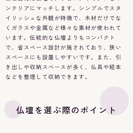
ンテリアにマッチします。シンプルでスタ
イリッシュな外観が特徴で、木材だけでな
くガラスや金属など様々な素材が使われて
います。伝統的な仏壇よりもコンパクト
で、省スペース設計が施されており、狭い
スペースにも設置しやすいです。また、引
き出しや収納スペースが多く、仏具や経本
などを整理して収納できます。
仏壇を選ぶ際のポイント