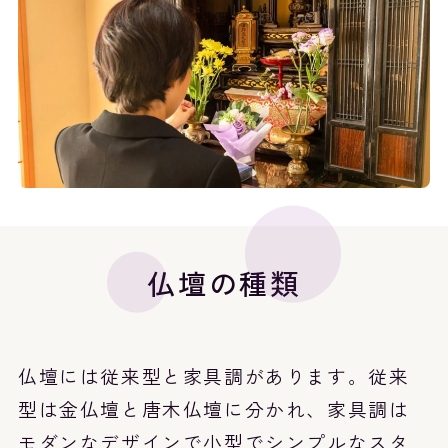
仏壇の種類
仏壇には従来型と家具調があります。従来
型は金仏壇と唐木仏壇に分かれ、家具調は
モダンなデザインで小型でシンプルなスタ