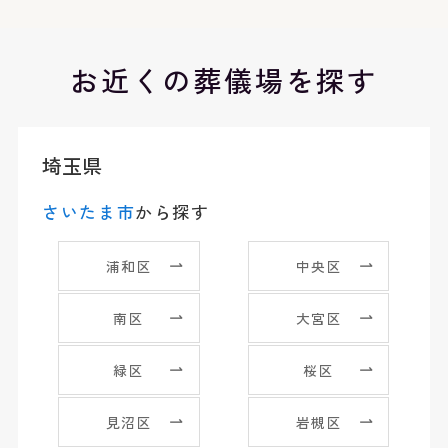
お近くの葬儀場を探す
埼玉県
さいたま市
から探す
浦和区
中央区
南区
大宮区
緑区
桜区
見沼区
岩槻区