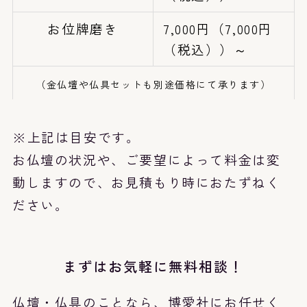
お位牌磨き
7,000円（7,000円
（税込））～
（金仏壇や仏具セットも別途価格にて承ります）
※上記は目安です。
お仏壇の状況や、ご要望によって料金は変
動しますので、お見積もり時におたずねく
ださい。
まずはお気軽に無料相談！
仏壇・仏具のことなら、博愛社にお任せく