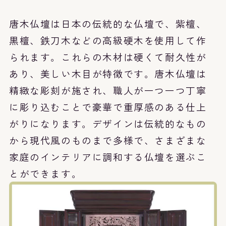
唐木仏壇は日本の伝統的な仏壇で、紫檀、
黒檀、鉄刀木などの高級硬木を使用して作
られます。これらの木材は硬くて耐久性が
あり、美しい木目が特徴です。唐木仏壇は
精緻な彫刻が施され、職人が一つ一つ丁寧
に彫り込むことで豪華で重厚感のある仕上
がりになります。デザインは伝統的なもの
から現代風のものまで多様で、さまざまな
家庭のインテリアに調和する仏壇を選ぶこ
とができます。