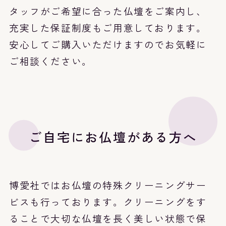
タッフがご希望に合った仏壇をご案内し、
充実した保証制度もご用意しております。
安心してご購入いただけますのでお気軽に
ご相談ください。
ご自宅にお仏壇がある方へ
博愛社ではお仏壇の特殊クリーニングサー
ビスも行っております。クリーニングをす
ることで大切な仏壇を長く美しい状態で保