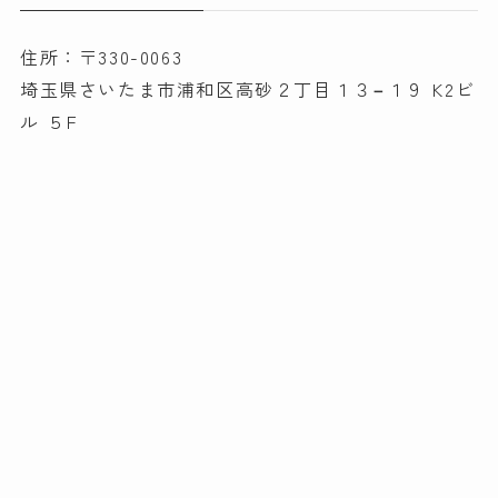
住所：〒330-0063
埼玉県さいたま市浦和区高砂２丁目１３−１９ K2ビ
ル ５F