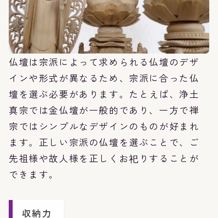
仏壇は宗派によって求められる仏壇のデザ
インや形式が異なるため、宗派に合った仏
壇を選ぶ必要があります。たとえば、浄土
真宗では金仏壇が一般的であり、一方で禅
宗ではシンプルなデザインのものが好まれ
ます。正しい宗派の仏壇を選ぶことで、ご
先祖様や故人様を正しくお祀りすることが
できます。
収納力