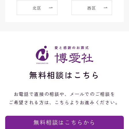
北区
西区
無料相談はこちら
お電話で直接の相談や、メールでのご相談を
ご希望される方は、こちらよりお進みください。
無料相談はこちらから