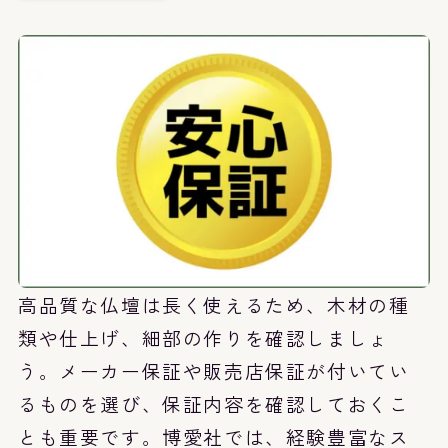
高品質な仏壇は長く使えるため、木材の種
類や仕上げ、細部の作りを確認しましょ
う。メーカー保証や販売店保証が付いてい
るものを選び、保証内容を確認しておくこ
とも重要です。博愛社では、経験豊富なス