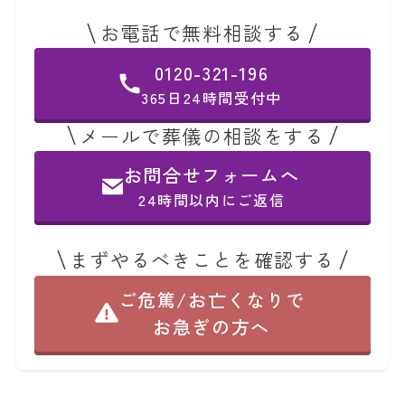
お電話で無料相談する
0120-321-196
365日24時間受付中
メールで葬儀の相談をする
お問合せフォームへ
24時間以内にご返信
まずやるべきことを確認する
ご危篤/お亡くなりで
お急ぎの方へ