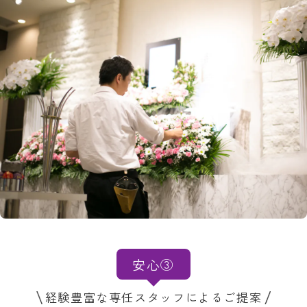
安心③
経験豊富な専任スタッフによるご提案