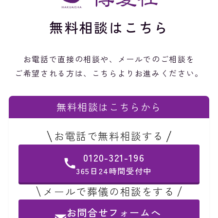
無料相談はこちら
お電話で直接の相談や、メールでのご相談を
ご希望される方は、こちらよりお進みください。
無料相談はこちらから
お電話で無料相談する
0120-321-196
365日24時間受付中
メールで葬儀の相談をする
お問合せフォームへ