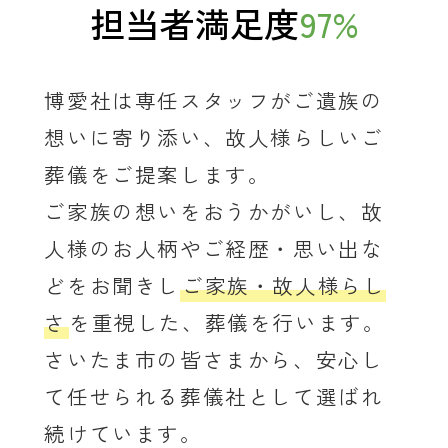
担当者満足度
97
%
博愛社は専任スタッフがご遺族の
想いに寄り添い、故人様らしいご
葬儀をご提案します。
ご家族の想いをおうかがいし、故
人様のお人柄やご経歴・思い出な
どをお聞きし
ご家族・故人様らし
さ
を重視した、葬儀を行います。
さいたま市の皆さまから、安心し
て任せられる葬儀社として選ばれ
続けています。