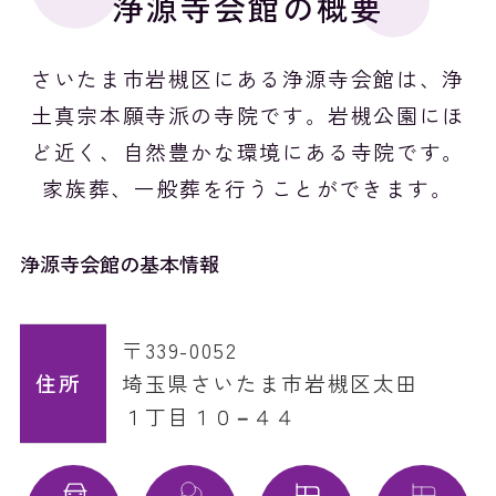
浄源寺会館の概要
さいたま市岩槻区にある浄源寺会館は、浄
土真宗本願寺派の寺院です。
岩槻公園にほ
ど近く、自然豊かな環境にある寺院です。
家族葬、一般葬を行うことができます。
浄源寺会館の基本情報
〒339-0052
住所
埼玉県さいたま市岩槻区太田
１丁目１０−４４