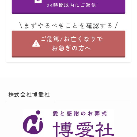
24時間以内にご返信
まずやるべきことを確認する
ご危篤/お亡くなりで
お急ぎの方へ
株式会社博愛社