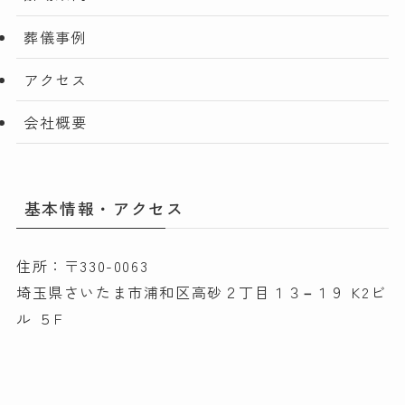
葬儀事例
アクセス
会社概要
基本情報・アクセス
住所：〒330-0063
埼玉県さいたま市浦和区高砂２丁目１３−１９ K2ビ
ル ５F