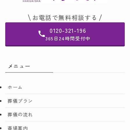
お電話で無料相談する
0120-321-196
365日24時間受付中
メニュー
ホーム
葬儀プラン
葬儀の流れ
斎場案内