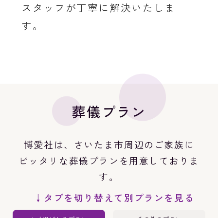
スタッフが丁寧に解決いたしま
す。
葬儀プラン
博愛社は、さいたま市周辺のご家族に
ピッタリな葬儀プランを用意しておりま
す。
↓タブを切り替えて別プランを見る