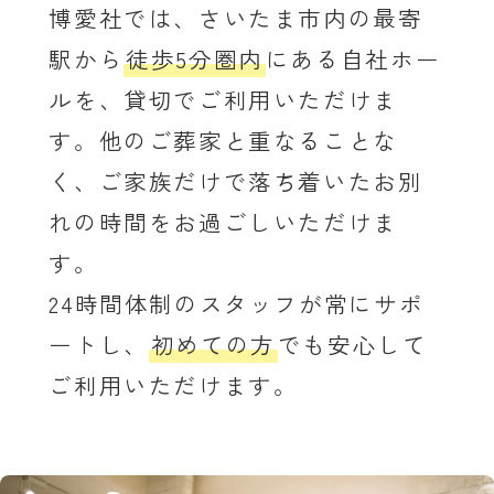
博愛社では、さいたま市内の最寄
駅から
徒歩5分圏内
にある自社ホー
ルを、貸切でご利用いただけま
す。他のご葬家と重なることな
く、ご家族だけで落ち着いたお別
れの時間をお過ごしいただけま
す。
24時間体制のスタッフが常にサポ
ートし、
初めての方
でも安心して
ご利用いただけます。