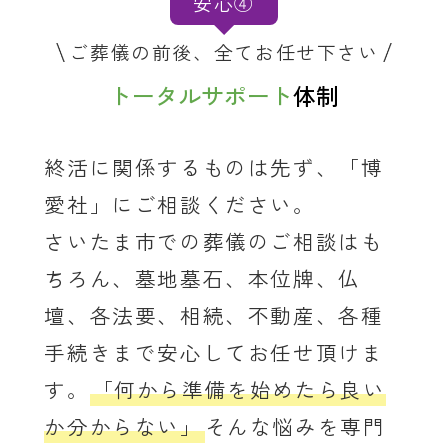
安心④
ご葬儀の前後、全てお任せ下さい
トータルサポート
体制
終活に関係するものは先ず、「博
愛社」にご相談ください。
さいたま市での葬儀のご相談はも
ちろん、墓地墓石、本位牌、仏
壇、各法要、相続、不動産、各種
手続きまで安心してお任せ頂けま
す。
「何から準備を始めたら良い
か分からない」
そんな悩みを専門