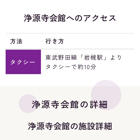
浄源寺会館へのアクセス
方法
行き方
東武野田線「岩槻駅」より
タクシー
タクシーで約10分
浄源寺会館の詳細
浄源寺会館の施設詳細