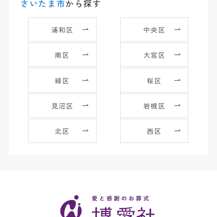
さいたま市
から探す
浦和区
中央区
南区
大宮区
緑区
桜区
見沼区
岩槻区
北区
西区