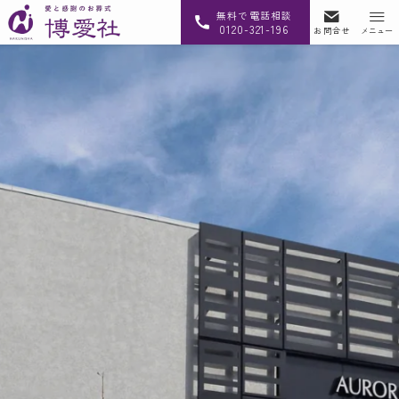
無料で電話相談
0120-321-196
お問合せ
メニュー