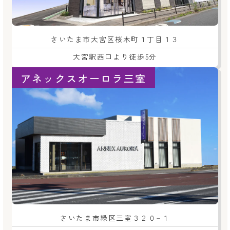
さいたま市大宮区桜木町１丁目１３
大宮駅西口より徒歩5分
アネックスオーロラ三室
さいたま市緑区三室３２０−１