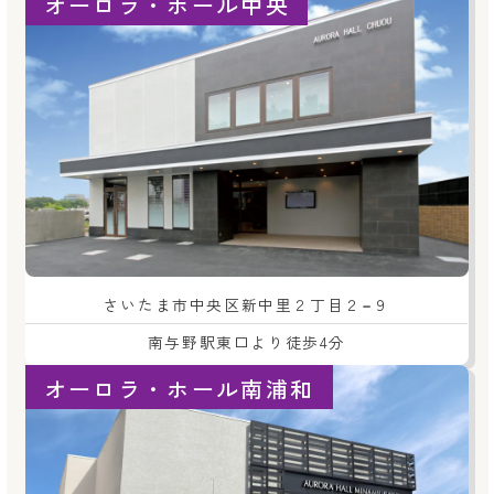
オーロラ・ホール中央
さいたま市中央区新中里２丁目２−９
南与野駅東口より徒歩4分
オーロラ・ホール南浦和