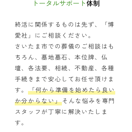
トータルサポート
体制
終活に関係するものは先ず、「博
愛社」にご相談ください。
さいたま市での葬儀のご相談はも
ちろん、墓地墓石、本位牌、仏
壇、各法要、相続、不動産、各種
手続きまで安心してお任せ頂けま
す。
「何から準備を始めたら良い
か分からない」
そんな悩みを専門
スタッフが丁寧に解決いたしま
す。