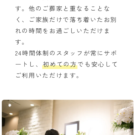
す。他のご葬家と重なることな
く、ご家族だけで落ち着いたお別
れの時間をお過ごしいただけま
す。
24時間体制のスタッフが常にサポ
ートし、
初めての方
でも安心して
ご利用いただけます。