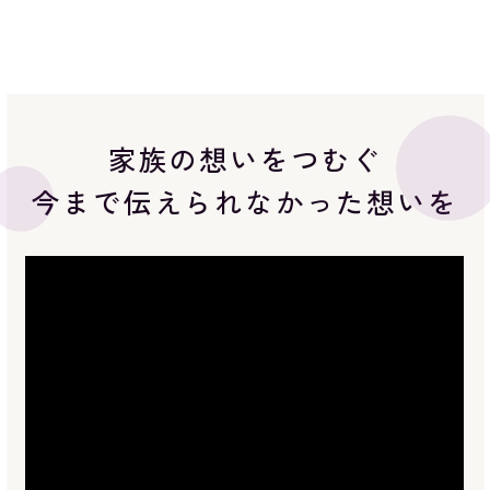
家族の想いをつむぐ
今まで伝えられなかった想いを