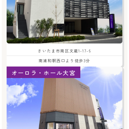
さいたま市南区文蔵1-17-6
南浦和駅西口より徒歩3分
オーロラ・ホール大宮