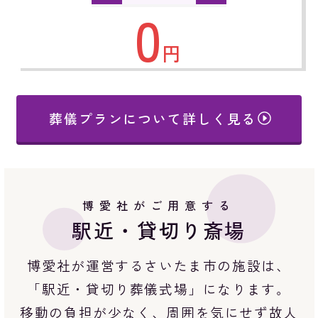
0
円
葬儀プランについて詳しく見る
博愛社がご用意する
駅近・貸切り斎場
博愛社が運営するさいたま市の施設は、
「駅近・貸切り葬儀式場」になります。
移動の負担が少なく、周囲を気にせず故人