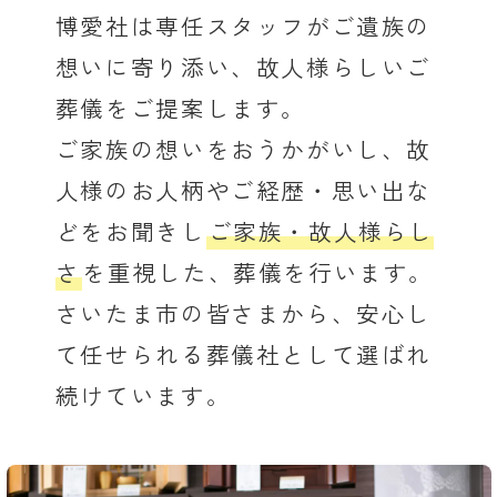
博愛社は専任スタッフがご遺族の
想いに寄り添い、故人様らしいご
葬儀をご提案します。
ご家族の想いをおうかがいし、故
人様のお人柄やご経歴・思い出な
どをお聞きし
ご家族・故人様らし
さ
を重視した、葬儀を行います。
さいたま市の皆さまから、安心し
て任せられる葬儀社として選ばれ
続けています。