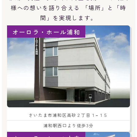
様への想いを語り合える 「場所」と「時
間」を実現します。
オーロラ・ホール浦和
さいたま市浦和区高砂２丁目１−１５
浦和駅西口より徒歩3分