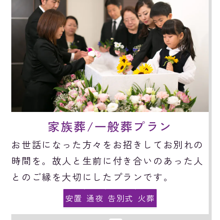
家族葬/一般葬プラン
お世話になった方々をお招きしてお別れの
時間を。故人と生前に付き合いのあった人
とのご縁を大切にしたプランです。
安置
通夜
告別式
火葬