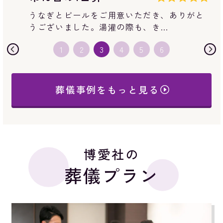
ご担当者様や、ドライアイスの交換に来てく
ださった皆様など、大変良い対応…
葬儀事例をもっと見る
博愛社の
葬儀プラン