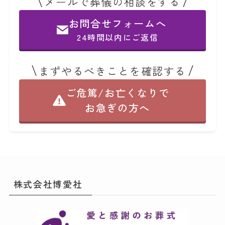
メールで葬儀の相談をする
お問合せフォームへ
24時間以内にご返信
まずやるべきことを確認する
ご危篤/お亡くなりで
お急ぎの方へ
株式会社博愛社