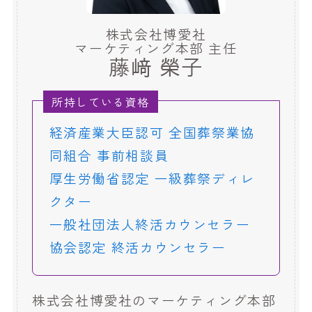
株式会社博愛社
マーケティング本部 主任
藤﨑 榮子
所持している資格
経済産業大臣認可 全国葬祭業協
同組合 事前相談員
厚生労働省認定 一級葬祭ディレ
クター
一般社団法人終活カウンセラー
協会認定 終活カウンセラー
株式会社博愛社のマーケティング本部