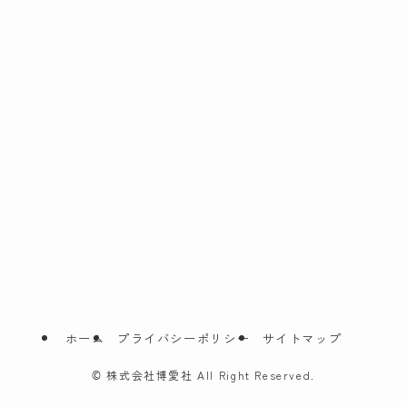
ホーム
プライバシーポリシー
サイトマップ
©
株式会社博愛社 All Right Reserved.