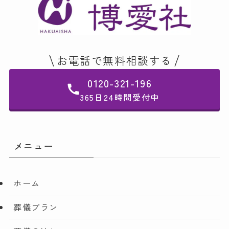
お電話で無料相談する
0120-321-196
365日24時間受付中
メニュー
ホーム
葬儀プラン