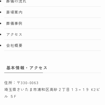
葬儀の流れ
斎場案内
葬儀事例
アクセス
会社概要
基本情報・アクセス
住所：〒330-0063
埼玉県さいたま市浦和区高砂２丁目１３−１９ K2ビ
ル ５F