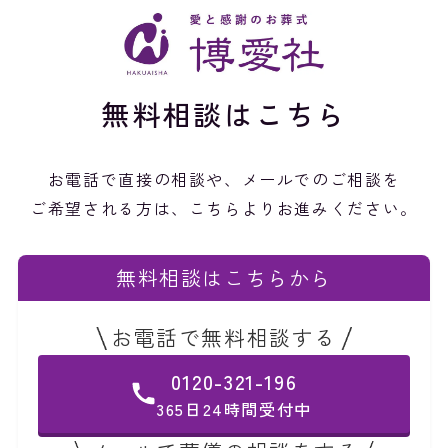
無料相談はこちら
お電話で直接の相談や、メールでのご相談を
ご希望される方は、こちらよりお進みください。
無料相談はこちらから
お電話で無料相談する
0120-321-196
365日24時間受付中