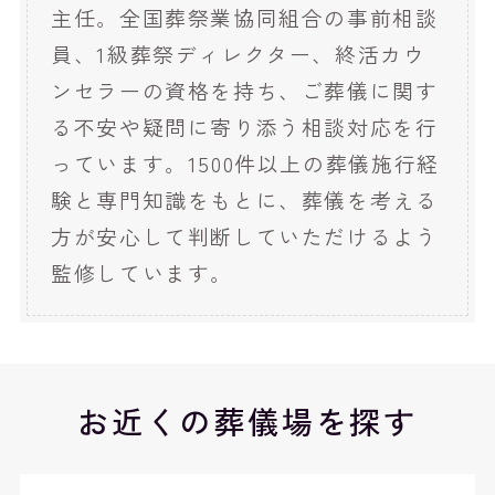
主任。全国葬祭業協同組合の事前相談
員、1級葬祭ディレクター、終活カウ
ンセラーの資格を持ち、ご葬儀に関す
る不安や疑問に寄り添う相談対応を行
っています。1500件以上の葬儀施行経
験と専門知識をもとに、葬儀を考える
方が安心して判断していただけるよう
監修しています。
お近くの葬儀場を探す